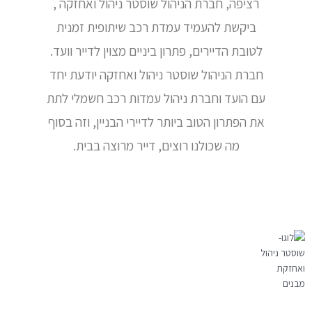
רציפה, חברת הניהול שוסטר ניהול ואחזקה ,
ביקשת להעמיד עמדת רכב שיתופית זמנית
לטובת הדיירים, פתרון ביניים מצוין לדייר וועד.
חברת הניהול שוסטר ניהול ואחזקה יודעת יחד
עם הועד וחברת ניהול עמדות רכב חשמלי לתת
את הפתרון הטוב ביותר לדיירי הבניין, וזה בסוף
מה שכולנו רוצים, דייר מרוצה בבית.