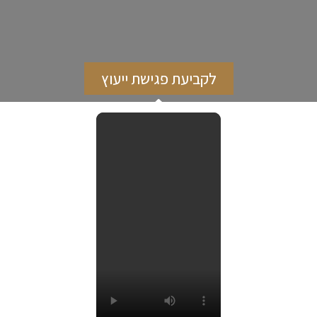
לקביעת פגישת ייעוץ