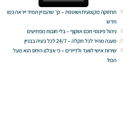
תחזוקה מקצועית ושוטפת – כך שהבניין תמיד ייראה כמו
חדש
ניהול פיננסי חכם ושקוף – בלי חובות מפתיעים
מענה מהיר לכל תקלה – 24/7 לכל בעיה בבניין
שירות אישי לוועד ולדיירים – כי אצלנו היחס הוא מעל
הכול